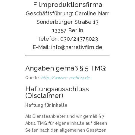
Filmproduktionsfirma
Geschäftsführung: Caroline Narr
Sonderburger Straße 13
13357 Berlin
Telefon: 030/24375023
E-Mail: info@narrativfilm.de
Angaben gemäß § 5 TMG:
Quelle:
http://www.e-recht24.de
Haftungsausschluss
(Disclaimer)
Haftung für Inhalte
Als Diensteanbieter sind wir gemäß § 7
Abs.1 TMG für eigene Inhalte auf diesen
Seiten nach den allgemeinen Gesetzen