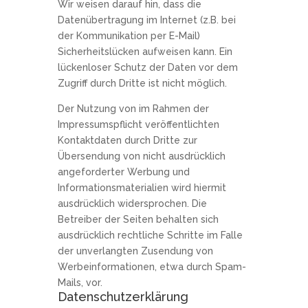
Wir weisen darauf hin, dass die
Datenübertragung im Internet (z.B. bei
der Kommunikation per E-Mail)
Sicherheitslücken aufweisen kann. Ein
lückenloser Schutz der Daten vor dem
Zugriff durch Dritte ist nicht möglich.
Der Nutzung von im Rahmen der
Impressumspflicht veröffentlichten
Kontaktdaten durch Dritte zur
Übersendung von nicht ausdrücklich
angeforderter Werbung und
Informationsmaterialien wird hiermit
ausdrücklich widersprochen. Die
Betreiber der Seiten behalten sich
ausdrücklich rechtliche Schritte im Falle
der unverlangten Zusendung von
Werbeinformationen, etwa durch Spam-
Mails, vor.
Datenschutzerklärung