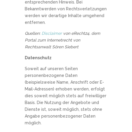
entsprechenden Hinweis. Bei
Bekanntwerden von Rechtsverletzungen
werden wir derartige Inhalte umgehend
entfernen.
Quellen:
Disclaimer
von eRecht24, dem
Portal zum Internetrecht von
Rechtsanwalt Sören Siebert
Datenschutz
Soweit auf unseren Seiten
personenbezogene Daten
(beispielsweise Name, Anschrift oder E-
Mail-Adressen) erhoben werden, erfolgt
dies soweit möglich stets auf freiwilliger
Basis. Die Nutzung der Angebote und
Dienste ist, soweit möglich, stets ohne
Angabe personenbezogener Daten
möglich.