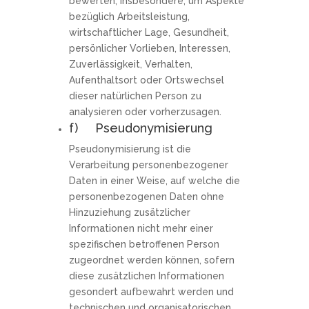
bewerten, insbesondere, um Aspekte
bezüglich Arbeitsleistung,
wirtschaftlicher Lage, Gesundheit,
persönlicher Vorlieben, Interessen,
Zuverlässigkeit, Verhalten,
Aufenthaltsort oder Ortswechsel
dieser natürlichen Person zu
analysieren oder vorherzusagen.
f) Pseudonymisierung
Pseudonymisierung ist die
Verarbeitung personenbezogener
Daten in einer Weise, auf welche die
personenbezogenen Daten ohne
Hinzuziehung zusätzlicher
Informationen nicht mehr einer
spezifischen betroffenen Person
zugeordnet werden können, sofern
diese zusätzlichen Informationen
gesondert aufbewahrt werden und
technischen und organisatorischen