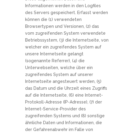
Informationen werden in den Logfiles
des Servers gespeichert. Erfasst werden
können die (1) verwendeten
Browsertypen und Versionen, (2) das
vom zugreifenden System verwendete
Betriebssystem, (3) die Internetseite, von
welcher ein zugreifendes System auf
unsere Internetseite gelangt
(sogenannte Referrer), (4) die
Unterwebseiten, welche über ein
zugreifendes System auf unserer
Internetseite angesteuert werden, (5)
das Datum und die Uhrzeit eines Zugriffs
auf die Internetseite, (6) eine Internet-
Protokoll-Adresse (IP-Adresse), (7) der
Internet-Service-Provider des
zugreifenden Systems und (8) sonstige
ähnliche Daten und Informationen, die
der Gefahrenabwehr im Falle von