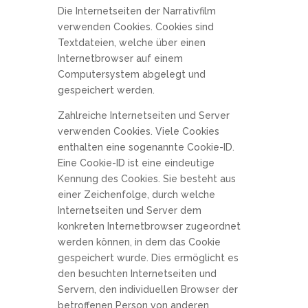
Die Internetseiten der Narrativfilm
verwenden Cookies. Cookies sind
Textdateien, welche über einen
Internetbrowser auf einem
Computersystem abgelegt und
gespeichert werden.
Zahlreiche Internetseiten und Server
verwenden Cookies. Viele Cookies
enthalten eine sogenannte Cookie-ID.
Eine Cookie-ID ist eine eindeutige
Kennung des Cookies. Sie besteht aus
einer Zeichenfolge, durch welche
Internetseiten und Server dem
konkreten Internetbrowser zugeordnet
werden können, in dem das Cookie
gespeichert wurde. Dies ermöglicht es
den besuchten Internetseiten und
Servern, den individuellen Browser der
betroffenen Person von anderen