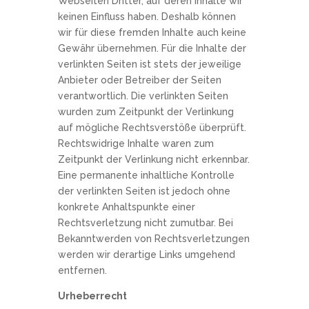
Webseiten Dritter, auf deren Inhalte wir
keinen Einfluss haben. Deshalb können
wir für diese fremden Inhalte auch keine
Gewähr übernehmen. Für die Inhalte der
verlinkten Seiten ist stets der jeweilige
Anbieter oder Betreiber der Seiten
verantwortlich. Die verlinkten Seiten
wurden zum Zeitpunkt der Verlinkung
auf mögliche Rechtsverstöße überprüft.
Rechtswidrige Inhalte waren zum
Zeitpunkt der Verlinkung nicht erkennbar.
Eine permanente inhaltliche Kontrolle
der verlinkten Seiten ist jedoch ohne
konkrete Anhaltspunkte einer
Rechtsverletzung nicht zumutbar. Bei
Bekanntwerden von Rechtsverletzungen
werden wir derartige Links umgehend
entfernen.
Urheberrecht