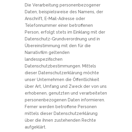
Die Verarbeitung personenbezogener
Daten, beispielsweise des Namens, der
Anschrift, E-Mail-Adresse oder
Telefonnummer einer betroffenen
Person, erfolgt stets im Einklang mit der
Datenschutz-Grundverordnung und in
Übereinstimmung mit den für die
Narrativfilm geltenden
landesspezifischen
Datenschutzbestimmungen. Mittels
dieser Datenschutzerklärung möchte
unser Unternehmen die Öffentlichkeit
über Art, Umfang und Zweck der von uns
erhobenen, genutzten und verarbeiteten
personenbezogenen Daten informieren.
Ferner werden betroffene Personen
mittels dieser Datenschutzerklärung
über die ihnen zustehenden Rechte
aufgeklärt.