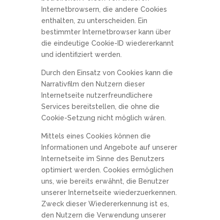
Internetbrowsern, die andere Cookies
enthalten, zu unterscheiden. Ein
bestimmter Internetbrowser kann über
die eindeutige Cookie-ID wiedererkannt
und identifiziert werden.
Durch den Einsatz von Cookies kann die
Narrativfilm den Nutzern dieser
Internetseite nutzerfreundlichere
Services bereitstellen, die ohne die
Cookie-Setzung nicht möglich wären.
Mittels eines Cookies können die
Informationen und Angebote auf unserer
Internetseite im Sinne des Benutzers
optimiert werden. Cookies ermöglichen
uns, wie bereits erwähnt, die Benutzer
unserer Internetseite wiederzuerkennen.
Zweck dieser Wiedererkennung ist es,
den Nutzern die Verwendung unserer