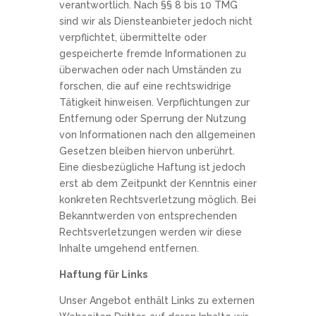
verantwortlich. Nach §§ 8 bis 10 TMG
sind wir als Diensteanbieter jedoch nicht
verpflichtet, übermittelte oder
gespeicherte fremde Informationen zu
überwachen oder nach Umständen zu
forschen, die auf eine rechtswidrige
Tätigkeit hinweisen. Verpflichtungen zur
Entfernung oder Sperrung der Nutzung
von Informationen nach den allgemeinen
Gesetzen bleiben hiervon unberührt.
Eine diesbezügliche Haftung ist jedoch
erst ab dem Zeitpunkt der Kenntnis einer
konkreten Rechtsverletzung möglich. Bei
Bekanntwerden von entsprechenden
Rechtsverletzungen werden wir diese
Inhalte umgehend entfernen.
Haftung für Links
Unser Angebot enthält Links zu externen