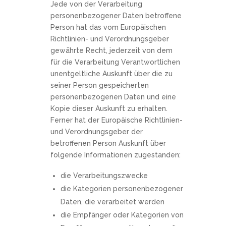
Jede von der Verarbeitung
personenbezogener Daten betroffene
Person hat das vom Europäischen
Richtlinien- und Verordnungsgeber
gewährte Recht, jederzeit von dem
für die Verarbeitung Verantwortlichen
unentgeltliche Auskunft über die zu
seiner Person gespeicherten
personenbezogenen Daten und eine
Kopie dieser Auskunft zu erhalten.
Ferner hat der Europäische Richtlinien-
und Verordnungsgeber der
betroffenen Person Auskunft über
folgende Informationen zugestanden:
die Verarbeitungszwecke
die Kategorien personenbezogener
Daten, die verarbeitet werden
die Empfänger oder Kategorien von