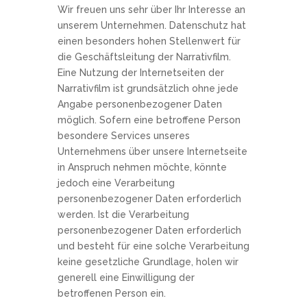
Wir freuen uns sehr über Ihr Interesse an
unserem Unternehmen. Datenschutz hat
einen besonders hohen Stellenwert für
die Geschäftsleitung der Narrativfilm.
Eine Nutzung der Internetseiten der
Narrativfilm ist grundsätzlich ohne jede
Angabe personenbezogener Daten
möglich. Sofern eine betroffene Person
besondere Services unseres
Unternehmens über unsere Internetseite
in Anspruch nehmen möchte, könnte
jedoch eine Verarbeitung
personenbezogener Daten erforderlich
werden. Ist die Verarbeitung
personenbezogener Daten erforderlich
und besteht für eine solche Verarbeitung
keine gesetzliche Grundlage, holen wir
generell eine Einwilligung der
betroffenen Person ein.