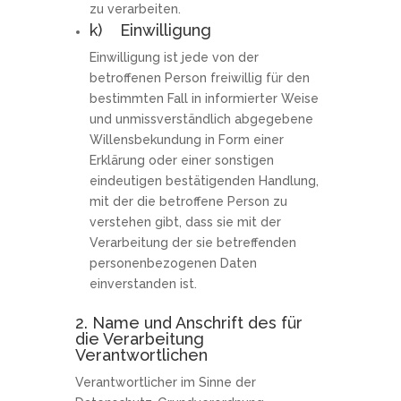
zu verarbeiten.
k) Einwilligung
Einwilligung ist jede von der
betroffenen Person freiwillig für den
bestimmten Fall in informierter Weise
und unmissverständlich abgegebene
Willensbekundung in Form einer
Erklärung oder einer sonstigen
eindeutigen bestätigenden Handlung,
mit der die betroffene Person zu
verstehen gibt, dass sie mit der
Verarbeitung der sie betreffenden
personenbezogenen Daten
einverstanden ist.
2. Name und Anschrift des für
die Verarbeitung
Verantwortlichen
Verantwortlicher im Sinne der