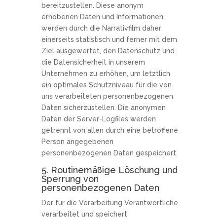
bereitzustellen. Diese anonym
erhobenen Daten und Informationen
werden durch die Narrativfilm daher
einerseits statistisch und ferner mit dem
Ziel ausgewertet, den Datenschutz und
die Datensicherheit in unserem
Unternehmen zu erhöhen, um letztlich
ein optimales Schutzniveau für die von
uns verarbeiteten personenbezogenen
Daten sicherzustellen. Die anonymen
Daten der Server-Logfiles werden
getrennt von allen durch eine betroffene
Person angegebenen
personenbezogenen Daten gespeichert.
5. Routinemäßige Löschung und
Sperrung von
personenbezogenen Daten
Der für die Verarbeitung Verantwortliche
verarbeitet und speichert