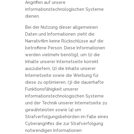
Angriffen auf unsere
informationstechnologischen Systeme
dienen.
Bei der Nutzung dieser allgemeinen
Daten und Informationen zieht die
Narrativfilm keine Rückschlüsse auf die
betroffene Person. Diese Informationen
werden vielmehr benötigt, um (1) die
Inhalte unserer Internetseite korrekt
auszuliefern, (2) die Inhalte unserer
Internetseite sowie die Werbung für
diese zu optimieren, (3) die dauerhafte
Funktionsfähigkeit unserer
informationstechnologischen Systeme
und der Technik unserer Internetseite zu
gewährleisten sowie (4) um
Strafverfolgungsbehörden im Falle eines
Cyberangriffes die zur Strafverfolgung
notwendigen Informationen