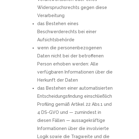
Widerspruchsrechts gegen diese
Verarbeitung
das Bestehen eines
Beschwerderechts bei einer
Aufsichtsbehörde
wenn die personenbezogenen
Daten nicht bei der betroffenen
Person erhoben werden: Alle
verfügbaren Informationen über die
Herkunft der Daten
das Bestehen einer automatisierten
Entscheidungsfindung einschließlich
Profiling gemäß Artikel 22 Abs.1 und
4 DS-GVO und — zumindest in
diesen Fällen — aussagekräftige
Informationen über die involvierte
Logik sowie die Tragweite und die