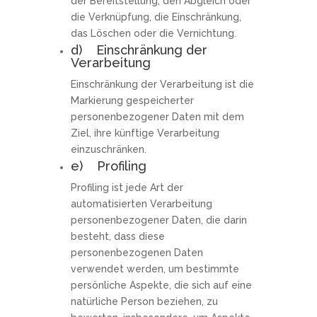
der Bereitstellung, den Abgleich oder
die Verknüpfung, die Einschränkung,
das Löschen oder die Vernichtung.
d) Einschränkung der
Verarbeitung
Einschränkung der Verarbeitung ist die
Markierung gespeicherter
personenbezogener Daten mit dem
Ziel, ihre künftige Verarbeitung
einzuschränken.
e) Profiling
Profiling ist jede Art der
automatisierten Verarbeitung
personenbezogener Daten, die darin
besteht, dass diese
personenbezogenen Daten
verwendet werden, um bestimmte
persönliche Aspekte, die sich auf eine
natürliche Person beziehen, zu