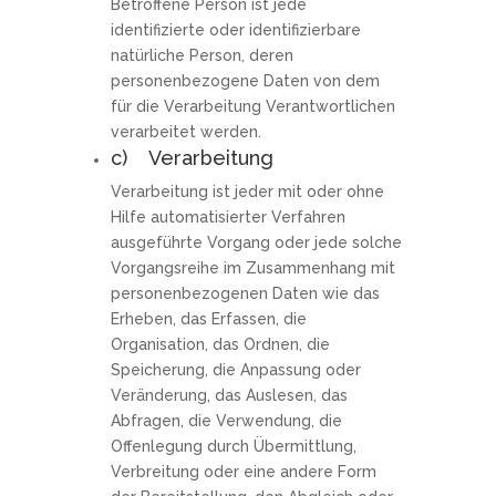
Betroffene Person ist jede
identifizierte oder identifizierbare
natürliche Person, deren
personenbezogene Daten von dem
für die Verarbeitung Verantwortlichen
verarbeitet werden.
c) Verarbeitung
Verarbeitung ist jeder mit oder ohne
Hilfe automatisierter Verfahren
ausgeführte Vorgang oder jede solche
Vorgangsreihe im Zusammenhang mit
personenbezogenen Daten wie das
Erheben, das Erfassen, die
Organisation, das Ordnen, die
Speicherung, die Anpassung oder
Veränderung, das Auslesen, das
Abfragen, die Verwendung, die
Offenlegung durch Übermittlung,
Verbreitung oder eine andere Form