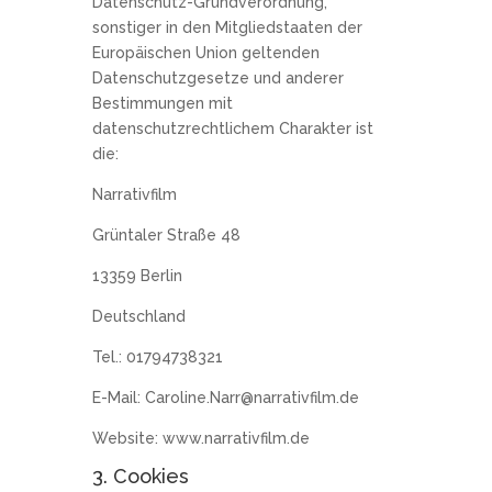
Datenschutz-Grundverordnung,
sonstiger in den Mitgliedstaaten der
Europäischen Union geltenden
Datenschutzgesetze und anderer
Bestimmungen mit
datenschutzrechtlichem Charakter ist
die:
Narrativfilm
Grüntaler Straße 48
13359 Berlin
Deutschland
Tel.: 01794738321
E-Mail: Caroline.Narr@narrativfilm.de
Website: www.narrativfilm.de
3. Cookies