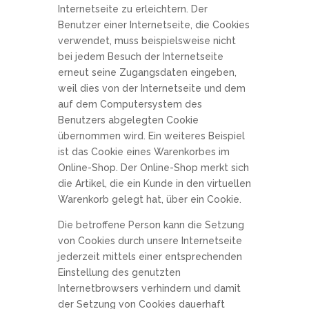
Internetseite zu erleichtern. Der
Benutzer einer Internetseite, die Cookies
verwendet, muss beispielsweise nicht
bei jedem Besuch der Internetseite
erneut seine Zugangsdaten eingeben,
weil dies von der Internetseite und dem
auf dem Computersystem des
Benutzers abgelegten Cookie
übernommen wird. Ein weiteres Beispiel
ist das Cookie eines Warenkorbes im
Online-Shop. Der Online-Shop merkt sich
die Artikel, die ein Kunde in den virtuellen
Warenkorb gelegt hat, über ein Cookie.
Die betroffene Person kann die Setzung
von Cookies durch unsere Internetseite
jederzeit mittels einer entsprechenden
Einstellung des genutzten
Internetbrowsers verhindern und damit
der Setzung von Cookies dauerhaft