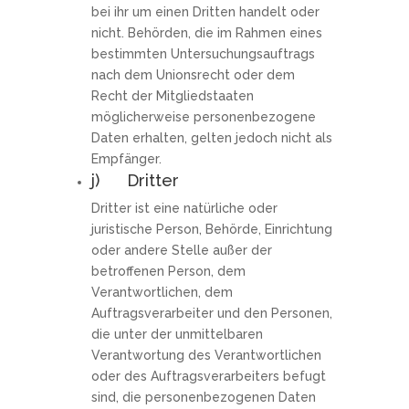
bei ihr um einen Dritten handelt oder
nicht. Behörden, die im Rahmen eines
bestimmten Untersuchungsauftrags
nach dem Unionsrecht oder dem
Recht der Mitgliedstaaten
möglicherweise personenbezogene
Daten erhalten, gelten jedoch nicht als
Empfänger.
j) Dritter
Dritter ist eine natürliche oder
juristische Person, Behörde, Einrichtung
oder andere Stelle außer der
betroffenen Person, dem
Verantwortlichen, dem
Auftragsverarbeiter und den Personen,
die unter der unmittelbaren
Verantwortung des Verantwortlichen
oder des Auftragsverarbeiters befugt
sind, die personenbezogenen Daten