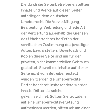
Die durch die Seitenbetreiber erstellten
Inhalte und Werke auf diesen Seiten
unterliegen dem deutschen
Urheberrecht. Die Vervielfältigung,
Bearbeitung, Verbreitung und jede Art
der Verwertung außerhalb der Grenzen
des Urheberrechtes bedürfen der
schriftlichen Zustimmung des jeweiligen
Autors bzw. Erstellers. Downloads und
Kopien dieser Seite sind nur für den
privaten, nicht kommerziellen Gebrauch
gestattet. Soweit die Inhalte auf dieser
Seite nicht vom Betreiber erstellt
wurden, werden die Urheberrechte
Dritter beachtet. Insbesondere werden
Inhalte Dritter als solche
gekennzeichnet. Sollten Sie trotzdem
auf eine Urheberrechtsverletzung
aufmerksam werden, bitten wir um einen