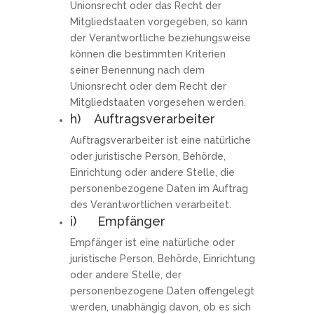
Unionsrecht oder das Recht der
Mitgliedstaaten vorgegeben, so kann
der Verantwortliche beziehungsweise
können die bestimmten Kriterien
seiner Benennung nach dem
Unionsrecht oder dem Recht der
Mitgliedstaaten vorgesehen werden.
h) Auftragsverarbeiter
Auftragsverarbeiter ist eine natürliche
oder juristische Person, Behörde,
Einrichtung oder andere Stelle, die
personenbezogene Daten im Auftrag
des Verantwortlichen verarbeitet.
i) Empfänger
Empfänger ist eine natürliche oder
juristische Person, Behörde, Einrichtung
oder andere Stelle, der
personenbezogene Daten offengelegt
werden, unabhängig davon, ob es sich