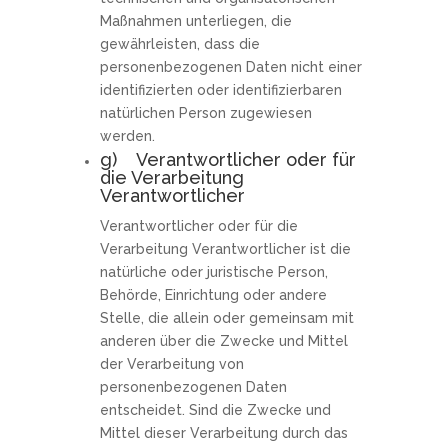
Maßnahmen unterliegen, die
gewährleisten, dass die
personenbezogenen Daten nicht einer
identifizierten oder identifizierbaren
natürlichen Person zugewiesen
werden.
g) Verantwortlicher oder für
die Verarbeitung
Verantwortlicher
Verantwortlicher oder für die
Verarbeitung Verantwortlicher ist die
natürliche oder juristische Person,
Behörde, Einrichtung oder andere
Stelle, die allein oder gemeinsam mit
anderen über die Zwecke und Mittel
der Verarbeitung von
personenbezogenen Daten
entscheidet. Sind die Zwecke und
Mittel dieser Verarbeitung durch das