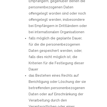
Empfängern, gegenüber denen die
personenbezogenen Daten
offengelegt worden sind oder noch
offengelegt werden, insbesondere
bei Empfängern in Drittländern oder
bei internationalen Organisationen
falls möglich die geplante Dauer,
für die die personenbezogenen
Daten gespeichert werden, oder,
falls dies nicht möglich ist, die
Kriterien für die Festlegung dieser
Dauer
das Bestehen eines Rechts auf
Berichtigung oder Löschung der sie
betreffenden personenbezogenen
Daten oder auf Einschränkung der
Verarbeitung durch den
Verantwortlichen oder eines