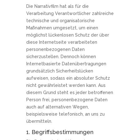
Die Narrativfilm hat als für die
Verarbeitung Verantwortlicher zahlreiche
technische und organisatorische
Maßnahmen umgesetzt, um einen
möglichst lückenlosen Schutz der über
diese Internetseite verarbeiteten
personenbezogenen Daten
sicherzustellen. Dennoch können
Internetbasierte Datenübertragungen
grundsätzlich Sicherheitslücken
aufweisen, sodass ein absoluter Schutz
nicht gewährleistet werden kann. Aus
diesem Grund steht es jeder betroffenen
Person frei, personenbezogene Daten
auch auf alternativen Wegen,
beispielsweise telefonisch, an uns zu
übermitteln.
1. Begriffsbestimmungen