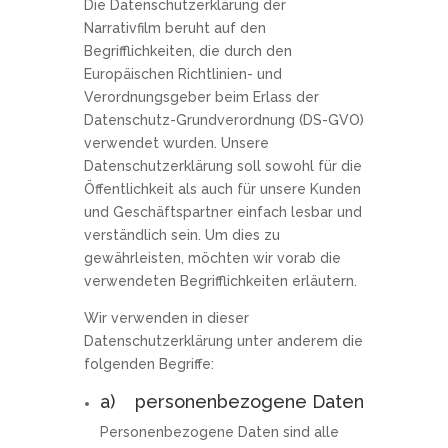
Die Datenschutzerklärung der
Narrativfilm beruht auf den
Begrifflichkeiten, die durch den
Europäischen Richtlinien- und
Verordnungsgeber beim Erlass der
Datenschutz-Grundverordnung (DS-GVO)
verwendet wurden. Unsere
Datenschutzerklärung soll sowohl für die
Öffentlichkeit als auch für unsere Kunden
und Geschäftspartner einfach lesbar und
verständlich sein. Um dies zu
gewährleisten, möchten wir vorab die
verwendeten Begrifflichkeiten erläutern.
Wir verwenden in dieser
Datenschutzerklärung unter anderem die
folgenden Begriffe:
a) personenbezogene Daten
Personenbezogene Daten sind alle