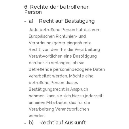
6. Rechte der betroffenen
Person
a) Recht auf Bestätigung
Jede betroffene Person hat das vom
Europäischen Richtlinien- und
Verordnungsgeber eingeräumte
Recht, von dem für die Verarbeitung
Verantwortlichen eine Bestätigung
darüber zu verlangen, ob sie
betreffende personenbezogene Daten
verarbeitet werden. Möchte eine
betroffene Person dieses
Bestätigungsrecht in Anspruch
nehmen, kann sie sich hierzu jederzeit
an einen Mitarbeiter des für die
Verarbeitung Verantwortlichen
wenden.
b) Recht auf Auskunft