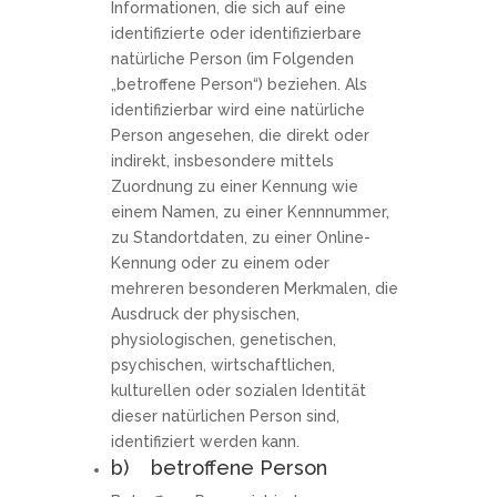
Informationen, die sich auf eine
identifizierte oder identifizierbare
natürliche Person (im Folgenden
„betroffene Person“) beziehen. Als
identifizierbar wird eine natürliche
Person angesehen, die direkt oder
indirekt, insbesondere mittels
Zuordnung zu einer Kennung wie
einem Namen, zu einer Kennnummer,
zu Standortdaten, zu einer Online-
Kennung oder zu einem oder
mehreren besonderen Merkmalen, die
Ausdruck der physischen,
physiologischen, genetischen,
psychischen, wirtschaftlichen,
kulturellen oder sozialen Identität
dieser natürlichen Person sind,
identifiziert werden kann.
b) betroffene Person