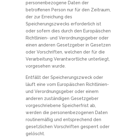
personenbezogene Daten der
betroffenen Person nur für den Zeitraum,
der zur Erreichung des
Speicherungszwecks erforderlich ist
oder sofern dies durch den Europäischen
Richtlinien- und Verordnungsgeber oder
einen anderen Gesetzgeber in Gesetzen
oder Vorschriften, welchen der für die
Verarbeitung Verantwortliche unterliegt,
vorgesehen wurde.
Entfällt der Speicherungszweck oder
läuft eine vom Europäischen Richtlinien-
und Verordnungsgeber oder einem
anderen zuständigen Gesetzgeber
vorgeschriebene Speicherfrist ab,
werden die personenbezogenen Daten
routinemäßig und entsprechend den
gesetzlichen Vorschriften gesperrt oder
gelöscht.