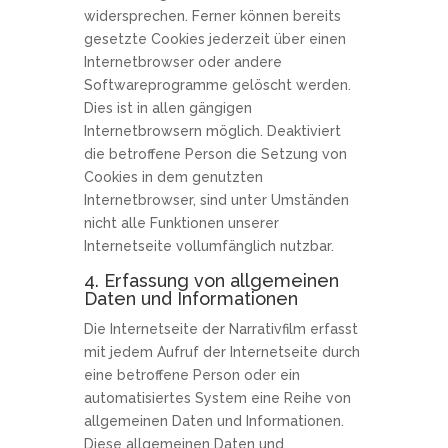
widersprechen. Ferner können bereits
gesetzte Cookies jederzeit über einen
Internetbrowser oder andere
Softwareprogramme gelöscht werden.
Dies ist in allen gängigen
Internetbrowsern möglich. Deaktiviert
die betroffene Person die Setzung von
Cookies in dem genutzten
Internetbrowser, sind unter Umständen
nicht alle Funktionen unserer
Internetseite vollumfänglich nutzbar.
4. Erfassung von allgemeinen
Daten und Informationen
Die Internetseite der Narrativfilm erfasst
mit jedem Aufruf der Internetseite durch
eine betroffene Person oder ein
automatisiertes System eine Reihe von
allgemeinen Daten und Informationen.
Diese allgemeinen Daten und